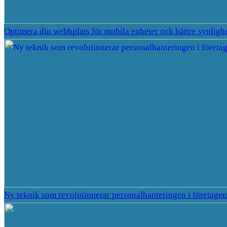
Optimera din webbplats för mobila enheter och bättre synligh
Ny teknik som revolutionerar personalhanteringen i företagen