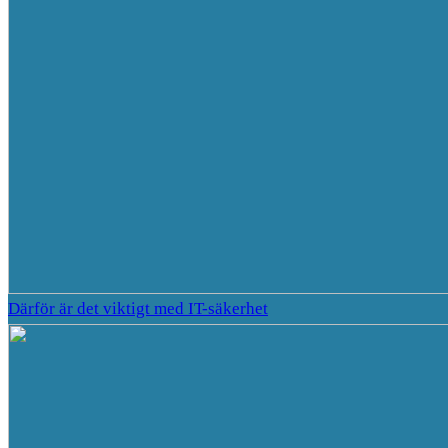
Därför är det viktigt med IT-säkerhet