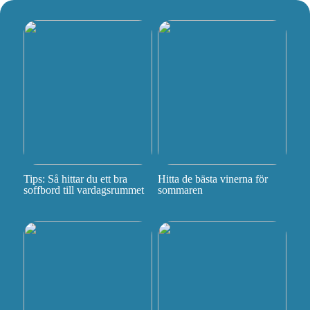
Tips: Så hittar du ett bra
Hitta de bästa vinerna för
soffbord till vardagsrummet
sommaren