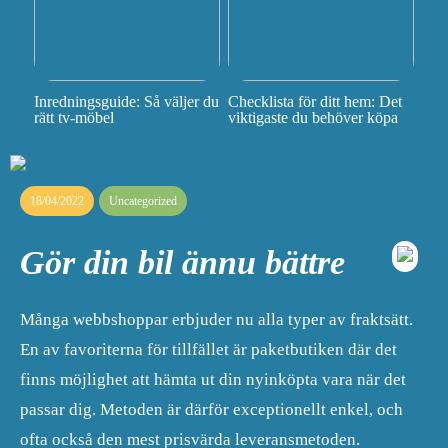
Inredningsguide: Så väljer du
Checklista för ditt hem: Det
rätt tv-möbel
viktigaste du behöver köpa
18/04/2022
Uncategorized
Gör din bil ännu bättre
Många webbshoppar erbjuder nu alla typer av fraktsätt.
En av favoriterna för tillfället är paketbutiken där det
finns möjlighet att hämta ut din nyinköpta vara när det
passar dig. Metoden är därför exceptionellt enkel, och
ofta också den mest prisvärda leveransmetoden.