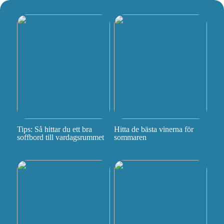
Tips: Så hittar du ett bra
Hitta de bästa vinerna för
soffbord till vardagsrummet
sommaren