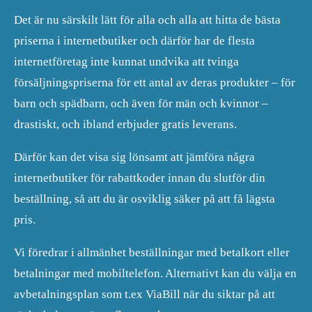
Det är nu särskilt lätt för alla och alla att hitta de bästa
priserna i internetbutiker och därför har de flesta
internetföretag inte kunnat undvika att tvinga
försäljningspriserna för ett antal av deras produkter – för
barn och spädbarn, och även för män och kvinnor –
drastiskt, och ibland erbjuder gratis leverans.
Därför kan det visa sig lönsamt att jämföra några
internetbutiker för rabattkoder innan du slutför din
beställning, så att du är osviklig säker på att få lägsta
pris.
Vi föredrar i allmänhet beställningar med betalkort eller
betalningar med mobiltelefon. Alternativt kan du välja en
avbetalningsplan som t.ex ViaBill när du siktar på att