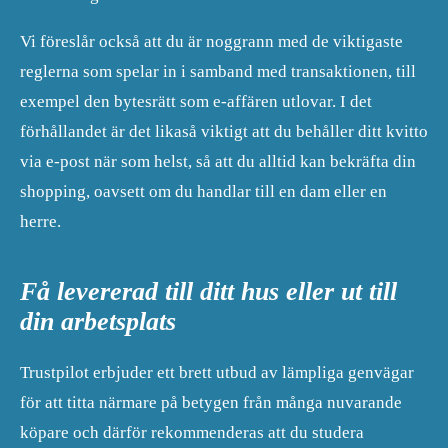
Vi föreslår också att du är noggrann med de viktigaste
reglerna som spelar in i samband med transaktionen, till
exempel den bytesrätt som e-affären utlovar. I det
förhållandet är det likaså viktigt att du behåller ditt kvitto
via e-post när som helst, så att du alltid kan bekräfta din
shopping, oavsett om du handlar till en dam eller en
herre.
Få levererad till ditt hus eller ut till
din arbetsplats
Trustpilot erbjuder ett brett utbud av lämpliga genvägar
för att titta närmare på betygen från många nuvarande
köpare och därför rekommenderas att du studera