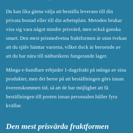
Du kan lika gärna välja att beställa leverans till din
privata bostad eller till din arbetsplats. Metoden brukar
visa sig vara något mindre prisvärd, men också ganska
smart. Den mest prismedvetna fraktformen är utan tvekan
att du själv hämtar varorna, vilket dock är beroende av
att du har nära till nätbutikens fungerande lager.
Många e-handlare erbjuder 1-dagsfrakt på många av sina
produkter, men det beror på att beställningen görs innan
överenskommen tid, så att de har möjlighet att få
beställningen till posten innan personalen håller fyra
kvällar.
Den mest prisvärda fraktformen