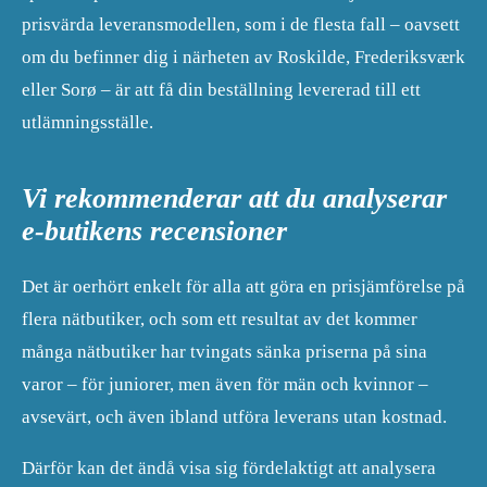
prisvärda leveransmodellen, som i de flesta fall – oavsett
om du befinner dig i närheten av Roskilde, Frederiksværk
eller Sorø – är att få din beställning levererad till ett
utlämningsställe.
Vi rekommenderar att du analyserar
e-butikens recensioner
Det är oerhört enkelt för alla att göra en prisjämförelse på
flera nätbutiker, och som ett resultat av det kommer
många nätbutiker har tvingats sänka priserna på sina
varor – för juniorer, men även för män och kvinnor –
avsevärt, och även ibland utföra leverans utan kostnad.
Därför kan det ändå visa sig fördelaktigt att analysera