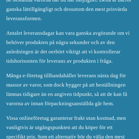
ganska lättillgängligt och dessutom den mest prisvärda
leveransformen.
Antalet leveransdagar kan vara ganska avgörande om vi
behöver produkten på några sekunder och av den
anledningen är det oerhört viktigt att vi kontrollerar
tidshorisonten för leverans av produkten i fråga.
Många e-företag tillhandahåller leverans nästa dag för
massor av varor, som dock bygger på att beställningen
lämnas tidigare än en angiven tidpunkt, så att de kan få
varorna av innan förpackningsanställda går hem.
Vissa onlineföretag garanterar frakt utan kostnad, men
vanligtvis är utgångspunkten att du köper för ett
specifikt pris. Som ett alternativ bör du välja den mest