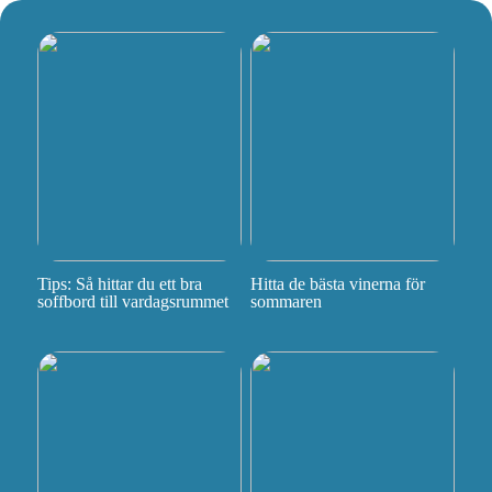
Tips: Så hittar du ett bra
Hitta de bästa vinerna för
soffbord till vardagsrummet
sommaren