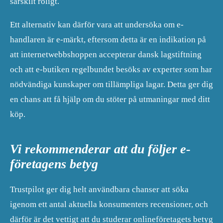
särskilt roligt.
Ett alternativ kan därför vara att undersöka om e-
handlaren är e-märkt, eftersom detta är en indikation på
att internetwebbshoppen accepterar dansk lagstiftning
och att e-butiken regelbundet besöks av experter som har
nödvändiga kunskaper om tillämpliga lagar. Detta ger dig
en chans att få hjälp om du stöter på utmaningar med ditt
köp.
Vi rekommenderar att du följer e-
företagens betyg
Trustpilot ger dig helt användbara chanser att söka
igenom ett antal aktuella konsumenters recensioner, och
därför är det vettigt att du studerar onlineföretagets betyg