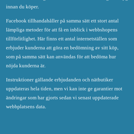
innan du köper.
Facebook tillhandahåller på samma sätt ett stort antal
lämpliga metoder för att få en inblick i webbshopens
tillförlitlighet. Här finns ett antal internetställen som
erbjuder kunderna att göra en bedömning av sitt köp,
som på samma sätt kan användas för att bedöma hur
nöjda kunderna är.
Instruktioner gällande erbjudanden och nätbutiker
uppdateras hela tiden, men vi kan inte ge garantier mot
ändringar som har gjorts sedan vi senast uppdaterade
webbplatsens data.