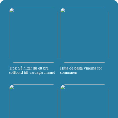
Tips: Så hittar du ett bra
Hitta de bästa vinerna för
soffbord till vardagsrummet
sommaren