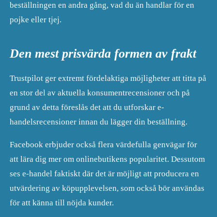
beställningen en andra gång, vad du än handlar för en
pojke eller tjej.
Den mest prisvärda formen av frakt
Trustpilot ger extremt fördelaktiga möjligheter att titta på
en stor del av aktuella konsumentrecensioner och på
grund av detta föreslås det att du utforskar e-
handelsrecensioner innan du lägger din beställning.
Facebook erbjuder också flera värdefulla genvägar för
att lära dig mer om onlinebutikens popularitet. Dessutom
ses e-handel faktiskt där det är möjligt att producera en
utvärdering av köpupplevelsen, som också bör användas
för att känna till nöjda kunder.