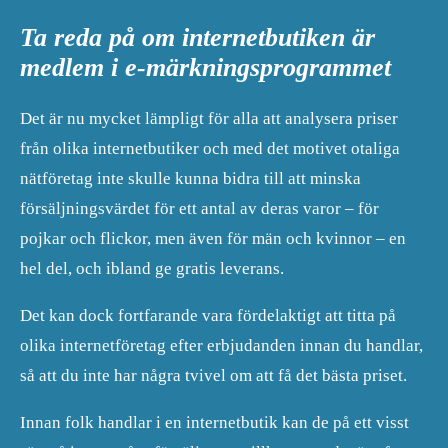
Ta reda på om internetbutiken är
medlem i e-märkningsprogrammet
Det är nu mycket lämpligt för alla att analysera priser
från olika internetbutiker och med det motivet otaliga
nätföretag inte skulle kunna bidra till att minska
försäljningsvärdet för ett antal av deras varor – för
pojkar och flickor, men även för män och kvinnor – en
hel del, och ibland ge gratis leverans.
Det kan dock fortfarande vara fördelaktigt att titta på
olika internetföretag efter erbjudanden innan du handlar,
så att du inte har några tvivel om att få det bästa priset.
Innan folk handlar i en internetbutik kan de på ett visst