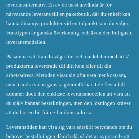
leveransalternativ. En av de mest använda är för
närvarande leverans till en paketbutik, där du enkelt kan
hämta dina nya produkter vid en tidpunkt som du väljer.
Frakttypen är ganska överkomlig, och även den billigaste
leveransmodellen.
På samma sätt kan du väga för- och nackdelar med att få
produkterna levererade till ditt hem eller till din
arbetsadress. Metoden visar sig ofta vara mer kostsam,
men å andra sidan ganska genomförbar. I de flesta fall
kommer dock den enklaste leveransmodellen att vara att
du själv hämtar beställningen, men den lösningen kräver
att du bor en bit från e-butikens adress.
Leveranstiden kan visa sig vara särskilt betydande om du
behöver beställningen då och då, så det är avgörande att