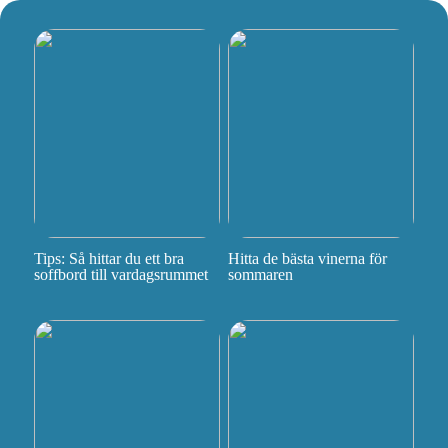
Tips: Så hittar du ett bra
Hitta de bästa vinerna för
soffbord till vardagsrummet
sommaren