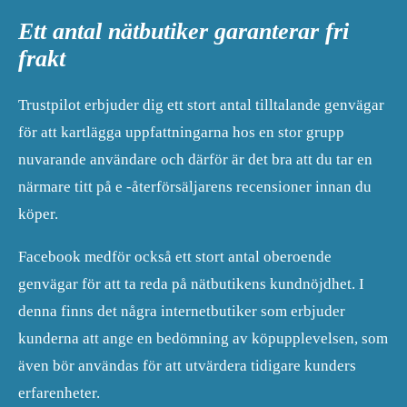
Ett antal nätbutiker garanterar fri
frakt
Trustpilot erbjuder dig ett stort antal tilltalande genvägar
för att kartlägga uppfattningarna hos en stor grupp
nuvarande användare och därför är det bra att du tar en
närmare titt på e -återförsäljarens recensioner innan du
köper.
Facebook medför också ett stort antal oberoende
genvägar för att ta reda på nätbutikens kundnöjdhet. I
denna finns det några internetbutiker som erbjuder
kunderna att ange en bedömning av köpupplevelsen, som
även bör användas för att utvärdera tidigare kunders
erfarenheter.