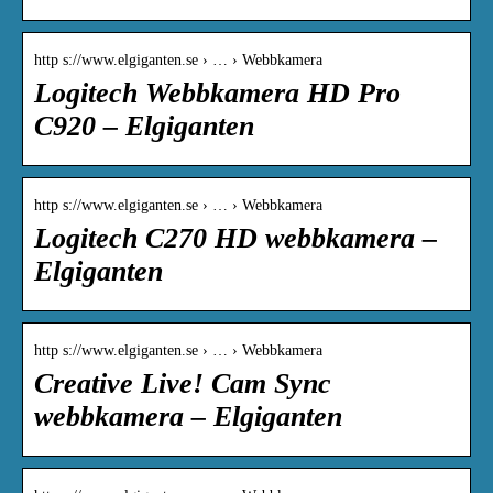
http s://www.elgiganten.se › … › Webbkamera
Logitech Webbkamera HD Pro
C920 – Elgiganten
http s://www.elgiganten.se › … › Webbkamera
Logitech C270 HD webbkamera –
Elgiganten
http s://www.elgiganten.se › … › Webbkamera
Creative Live! Cam Sync
webbkamera – Elgiganten