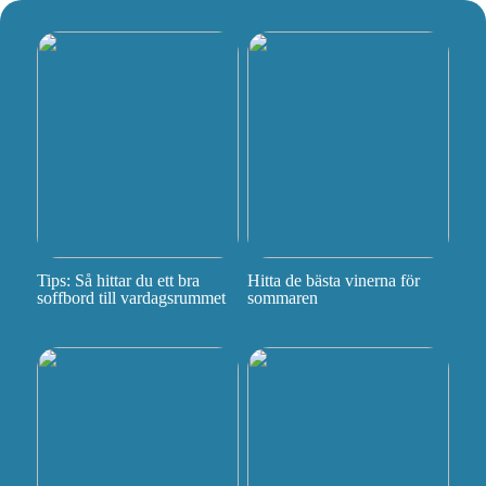
Tips: Så hittar du ett bra
Hitta de bästa vinerna för
soffbord till vardagsrummet
sommaren