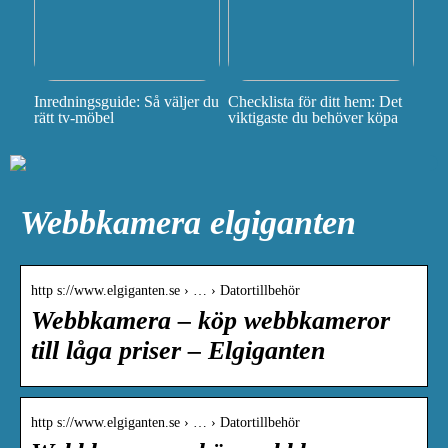
Inredningsguide: Så väljer du
Checklista för ditt hem: Det
rätt tv-möbel
viktigaste du behöver köpa
Webbkamera elgiganten
http s://www.elgiganten.se › … › Datortillbehör
Webbkamera – köp webbkameror
till låga priser – Elgiganten
http s://www.elgiganten.se › … › Datortillbehör