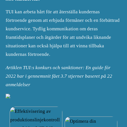
TUI kan arbeta hårt för att återställa kundernas
förtroende genom att erbjuda förmåner och en förbättrad
kundservice. Tydlig kommunikation om deras
framtidsplaner och åtgärder för att undvika liknande
situationer kan också hjälpa till att vinna tillbaka
kundernas förtroende.
Artiklen TUI:s konkurs och sanktioner: En guide för
2022 har i gennemsnit fået
3.7
stjerner baseret på
22
anmeldelser