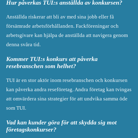
Hur påverkas TUI:s anställda av konkursen?
Anställda riskerar att bli av med sina jobb eller få
försämrade arbetsförhållanden. Fackföreningar och
arbetsgivare kan hjälpa de anställda att navigera genom
denna svåra tid.
Kommer TUI:s konkurs att påverka
resebranschen som helhet?
TUI är en stor aktör inom resebranschen och konkursen
kan påverka andra reseföretag. Andra företag kan tvingas
att omvärdera sina strategier för att undvika samma öde
som TUI.
Vad kan kunder göra för att skydda sig mot
företagskonkurser?