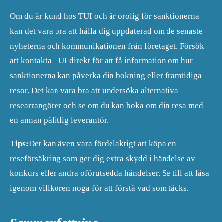
Om du är kund hos TUI och är orolig för sanktionerna
kan det vara bra att hålla dig uppdaterad om de senaste
nyheterna och kommunikationen från företaget. Försök
att kontakta TUI direkt för att få information om hur
sanktionerna kan påverka din bokning eller framtidiga
resor. Det kan vara bra att undersöka alternativa
researrangörer och se om du kan boka om din resa med
en annan pålitlig leverantör.
Tips:
Det kan även vara fördelaktigt att köpa en
reseförsäkring som ger dig extra skydd i händelse av
konkurs eller andra oförutsedda händelser. Se till att läsa
igenom villkoren noga för att förstå vad som täcks.