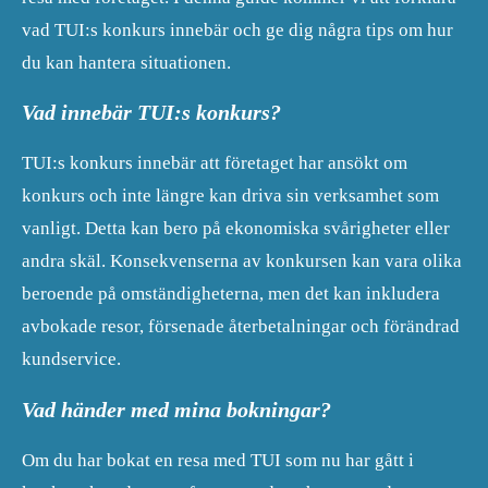
vad TUI:s konkurs innebär och ge dig några tips om hur
du kan hantera situationen.
Vad innebär TUI:s konkurs?
TUI:s konkurs innebär att företaget har ansökt om
konkurs och inte längre kan driva sin verksamhet som
vanligt. Detta kan bero på ekonomiska svårigheter eller
andra skäl. Konsekvenserna av konkursen kan vara olika
beroende på omständigheterna, men det kan inkludera
avbokade resor, försenade återbetalningar och förändrad
kundservice.
Vad händer med mina bokningar?
Om du har bokat en resa med TUI som nu har gått i