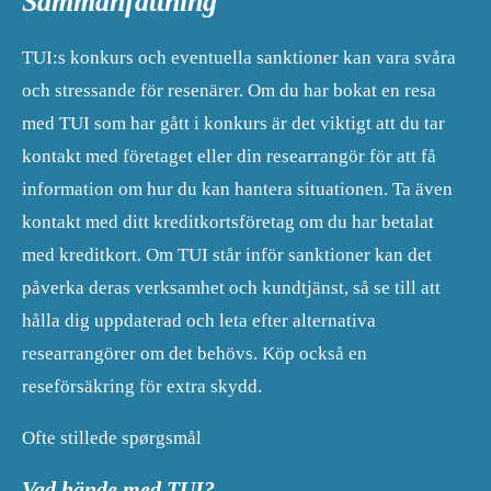
Sammanfattning
TUI:s konkurs och eventuella sanktioner kan vara svåra
och stressande för resenärer. Om du har bokat en resa
med TUI som har gått i konkurs är det viktigt att du tar
kontakt med företaget eller din researrangör för att få
information om hur du kan hantera situationen. Ta även
kontakt med ditt kreditkortsföretag om du har betalat
med kreditkort. Om TUI står inför sanktioner kan det
påverka deras verksamhet och kundtjänst, så se till att
hålla dig uppdaterad och leta efter alternativa
researrangörer om det behövs. Köp också en
reseförsäkring för extra skydd.
Ofte stillede spørgsmål
Vad hände med TUI?