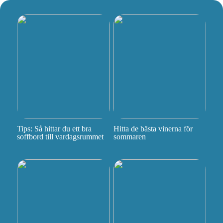
Tips: Så hittar du ett bra
Hitta de bästa vinerna för
soffbord till vardagsrummet
sommaren