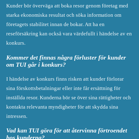
Kunder bör överväga att boka resor genom företag med
starka ekonomiska resultat och söka information om
företagets stabilitet innan de bokar. Att ha en
reseförsäkring kan också vara värdefullt i händelse av en
konkurs.
Kommer det finnas några förluster för kunder
om TUI går i konkurs?
I händelse av konkurs finns risken att kunder förlorar
sina förskottsbetalningar eller inte får ersättning för
inställda resor. Kunderna bör se över sina rättigheter och
kontakta relevanta myndigheter för att skydda sina
intressen.
Vad kan TUI göra för att återvinna förtroendet
hos kunderna?