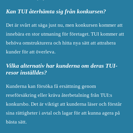
Kan TUI återhämta sig från konkursen?
Det är svårt att säga just nu, men konkursen kommer att
innebära en stor utmaning för företaget. TUI kommer att
behöva omstrukturera och hitta nya sätt att attrahera
kunder för att överleva.
Vilka alternativ har kunderna om deras TUI-
resor inställdes?
Kunderna kan försöka få ersättning genom
reseförsäkring eller kräva återbetalning från TUI:s
konkursbo. Det är viktigt att kunderna läser och förstår
sina rättigheter i avtal och lagar för att kunna agera på
bästa sätt.