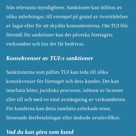
från relevanta myndigheter. Sanktioner kan införas av
olika anledningar, till exempel på grund av överträdelser
av lagar eller för att skydda konsumenterna. Om TUI blir
föremål för sanktioner kan det påverka företagets
verksamhet och hur det får bedrivas.
Konsekvenser av TUI:s sanktioner
Sanktionerna som påförs TUI kan leda till olika
konsekvenser för företaget och dess kunder. Det kan
innefatta böter, juridiska processer, inlösen av licenser
eller till och med en total avstängning av verksamheten.
För kunderna kan detta innebära avbokade resor,
försenade återbetalningar eller ändrade avtalsvillkor.
Vad du kan göra som kund