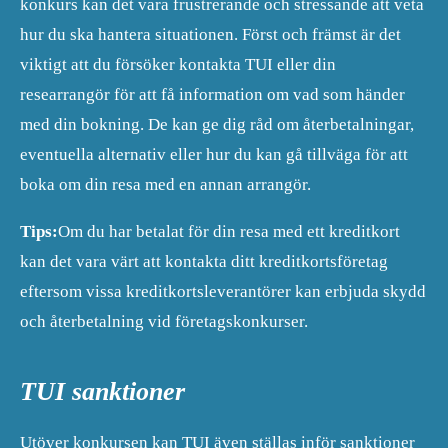
konkurs kan det vara frustrerande och stressande att veta
hur du ska hantera situationen. Först och främst är det
viktigt att du försöker kontakta TUI eller din
researrangör för att få information om vad som händer
med din bokning. De kan ge dig råd om återbetalningar,
eventuella alternativ eller hur du kan gå tillväga för att
boka om din resa med en annan arrangör.
Tips:
Om du har betalat för din resa med ett kreditkort
kan det vara värt att kontakta ditt kreditkortsföretag
eftersom vissa kreditkortsleverantörer kan erbjuda skydd
och återbetalning vid företagskonkurser.
TUI sanktioner
Utöver konkursen kan TUI även ställas inför sanktioner