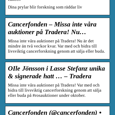
Dina prylar blir forskning som räddar liv
Cancerfonden – Missa inte våra
auktioner på Tradera! Nu…
Missa inte våra auktioner på Tradera! Nu är det
mindre än två veckor kvar. Var med och bidra till
livsviktig cancerforskning genom att sälja eller buda.
OIle Jönsson i Lasse Stefanz unika
& signerade hatt … – Tradera
Missa inte våra auktioner på Tradera! Var med och
bidra till livsviktig cancerforskning genom att sälja
eller buda på #rosauktioner under oktober.
Cancerfonden (@cancerfonden) •