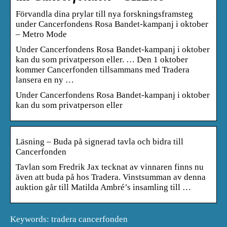
Förvandla dina prylar till nya forskningsframsteg
under Cancerfondens Rosa Bandet-kampanj i oktober
– Metro Mode
Under Cancerfondens Rosa Bandet-kampanj i oktober
kan du som privatperson eller. … Den 1 oktober
kommer Cancerfonden tillsammans med Tradera
lansera en ny …
Under Cancerfondens Rosa Bandet-kampanj i oktober
kan du som privatperson eller
Läsning – Buda på signerad tavla och bidra till
Cancerfonden
Tavlan som Fredrik Jax tecknat av vinnaren finns nu
även att buda på hos Tradera. Vinstsumman av denna
auktion går till Matilda Ambré’s insamling till …
Keywords: tradera cancerfonden