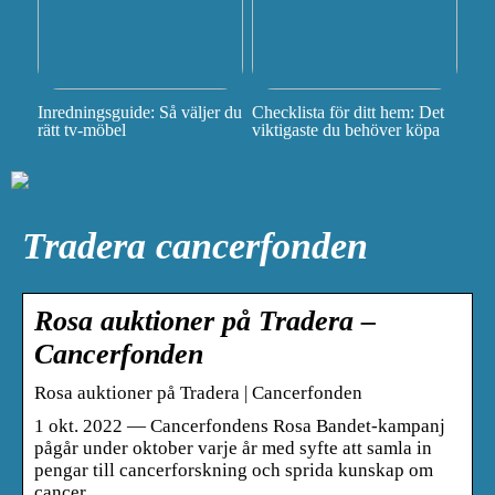
Inredningsguide: Så väljer du
Checklista för ditt hem: Det
rätt tv-möbel
viktigaste du behöver köpa
Tradera cancerfonden
Rosa auktioner på Tradera –
Cancerfonden
Rosa auktioner på Tradera | Cancerfonden
1 okt. 2022 — Cancerfondens Rosa Bandet-kampanj
pågår under oktober varje år med syfte att samla in
pengar till cancerforskning och sprida kunskap om
cancer.