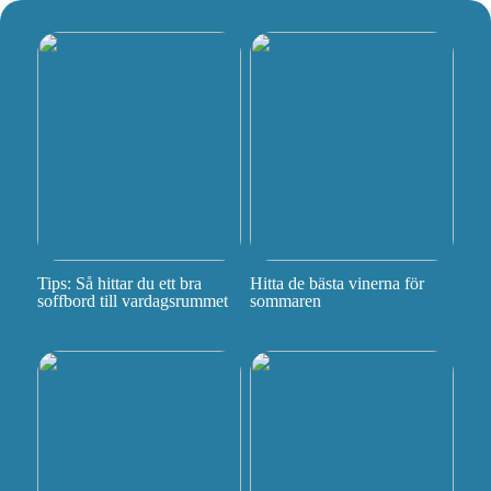
Tips: Så hittar du ett bra
Hitta de bästa vinerna för
soffbord till vardagsrummet
sommaren