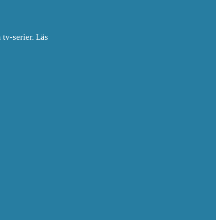
tv-serier. Läs