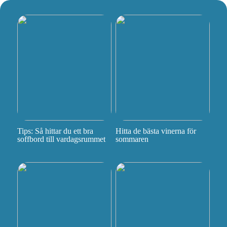
Tips: Så hittar du ett bra
Hitta de bästa vinerna för
soffbord till vardagsrummet
sommaren