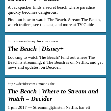
A backpacker finds a secret beach where paradise
quickly becomes dangerous.
Find out how to watch The Beach. Stream The Beach,
watch trailers, see the cast, and more at TV Guide
http s://www.disneyplus.com › sv-se
The Beach | Disney+
Looking to watch The Beach? Find out where The
Beach is streaming, if The Beach is on Netflix, and get
news and updates, on Decider.
http s://decider.com › movie › the…
The Beach | Where to Stream and
Watch – Decider
1 juli 2017 — Streamingtjänsten Netflix har ett