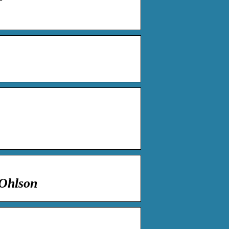
 Ohlson