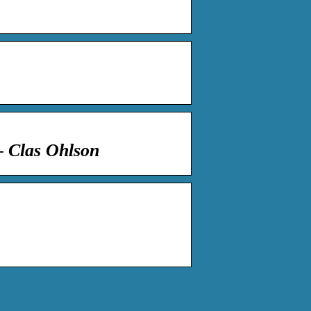
– Clas Ohlson