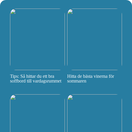
Tips: Så hittar du ett bra
Hitta de bästa vinerna för
soffbord till vardagsrummet
sommaren