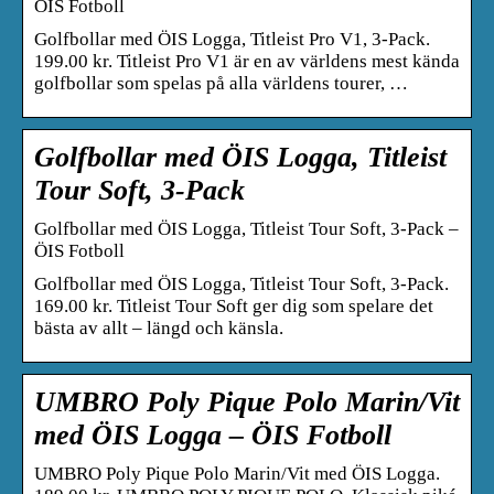
ÖIS Fotboll
Golfbollar med ÖIS Logga, Titleist Pro V1, 3-Pack.
199.00 kr. Titleist Pro V1 är en av världens mest kända
golfbollar som spelas på alla världens tourer, …
Golfbollar med ÖIS Logga, Titleist
Tour Soft, 3-Pack
Golfbollar med ÖIS Logga, Titleist Tour Soft, 3-Pack –
ÖIS Fotboll
Golfbollar med ÖIS Logga, Titleist Tour Soft, 3-Pack.
169.00 kr. Titleist Tour Soft ger dig som spelare det
bästa av allt – längd och känsla.
UMBRO Poly Pique Polo Marin/Vit
med ÖIS Logga – ÖIS Fotboll
UMBRO Poly Pique Polo Marin/Vit med ÖIS Logga.