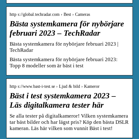
http s://global.techradar.com › Best › Cameras
Bästa systemkamera för nybörjare
februari 2023 – TechRadar
Bästa systemkamera för nybörjare februari 2023 |
TechRadar
Bästa systemkamera för nybörjare februari 2023:
Topp 8 modeller som är bäst i test
http s://www.bast-i-test.se › Ljud & bild › Kameror
Bäst i test systemkamera 2023 –
Läs digitalkamera tester här
Se alla tester på digitalkameror! Vilken systemkamera
tar bäst bilder och har lägst pris? Köp den bästa DSLR
kameran. Läs här vilken som vunnit Bäst i test!