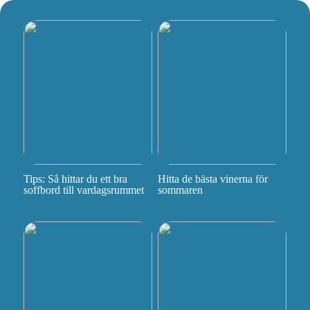
Tips: Så hittar du ett bra
Hitta de bästa vinerna för
soffbord till vardagsrummet
sommaren