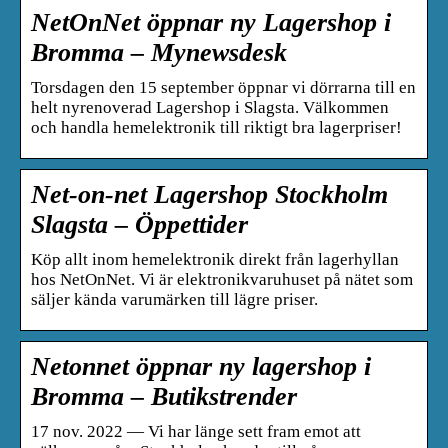
NetOnNet öppnar ny Lagershop i
Bromma – Mynewsdesk
Torsdagen den 15 september öppnar vi dörrarna till en
helt nyrenoverad Lagershop i Slagsta. Välkommen
och handla hemelektronik till riktigt bra lagerpriser!
Net-on-net Lagershop Stockholm
Slagsta – Öppettider
Köp allt inom hemelektronik direkt från lagerhyllan
hos NetOnNet. Vi är elektronikvaruhuset på nätet som
säljer kända varumärken till lägre priser.
Netonnet öppnar ny lagershop i
Bromma – Butikstrender
17 nov. 2022 — Vi har länge sett fram emot att