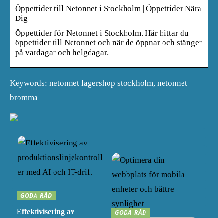
Öppettider till Netonnet i Stockholm | Öppettider Nära
Dig
Öppettider för Netonnet i Stockholm. Här hittar du
öppettider till Netonnet och när de öppnar och stänger
på vardagar och helgdagar.
Keywords: netonnet lagershop stockholm, netonnet
bromma
GODA RÅD
Effektivisering av
GODA RÅD