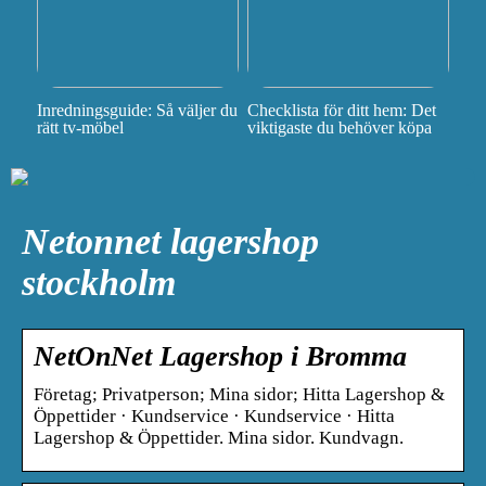
Inredningsguide: Så väljer du
Checklista för ditt hem: Det
rätt tv-möbel
viktigaste du behöver köpa
Netonnet lagershop
stockholm
NetOnNet Lagershop i Bromma
Företag; Privatperson; Mina sidor; Hitta Lagershop &
Öppettider · Kundservice · Kundservice · Hitta
Lagershop & Öppettider. Mina sidor. Kundvagn.