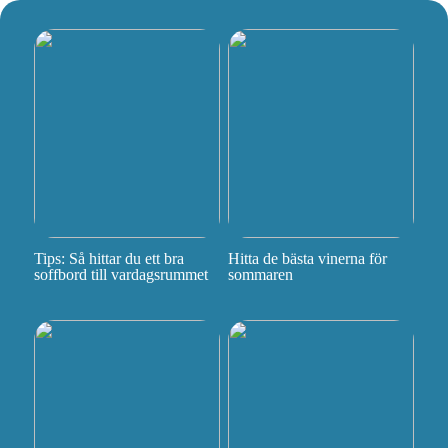
Tips: Så hittar du ett bra
Hitta de bästa vinerna för
soffbord till vardagsrummet
sommaren