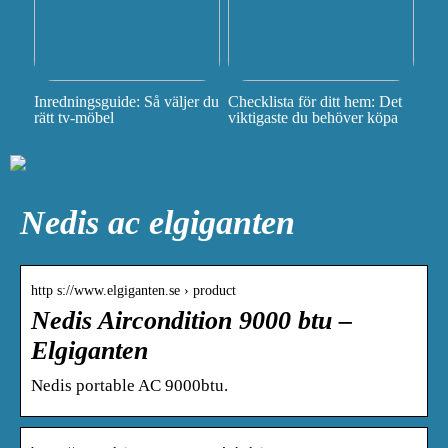
Inredningsguide: Så väljer du
Checklista för ditt hem: Det
rätt tv-möbel
viktigaste du behöver köpa
Nedis ac elgiganten
http s://www.elgiganten.se › product
Nedis Aircondition 9000 btu –
Elgiganten
Nedis portable AC 9000btu.