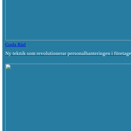
Goda Råd
Ny teknik som revolutionerar personalhanteringen i företag