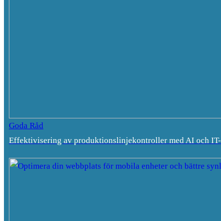
Goda Råd
Effektivisering av produktionslinjekontroller med AI och IT-