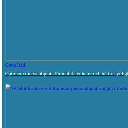
Goda Råd
Optimera din webbplats för mobila enheter och bättre synlig