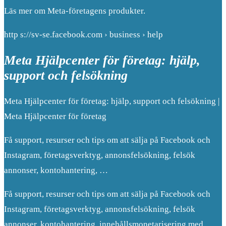
Läs mer om Meta-företagens produkter.
http s://sv-se.facebook.com › business › help
Meta Hjälpcenter för företag: hjälp,
support och felsökning
Meta Hjälpcenter för företag: hjälp, support och felsökning |
Meta Hjälpcenter för företag
Få support, resurser och tips om att sälja på Facebook och
Instagram, företagsverktyg, annonsfelsökning, felsök
annonser, kontohantering, …
Få support, resurser och tips om att sälja på Facebook och
Instagram, företagsverktyg, annonsfelsökning, felsök
annonser, kontohantering, innehållsmonetarisering med