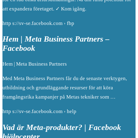
att expandera företaget. ✓ Kom igång.
http s://sv-se.facebook.com › fbp
Hem | Meta Business Partners –
Facebook
Hem | Meta Business Partners
Med Meta Business Partners får du de senaste verktygen,
utbildning och grundläggande resurser för att köra
framgångsrika kampanjer på Metas tekniker som …
http s://sv-se.facebook.com › help
Vad är Meta-produkter? | Facebook
hjälpcenter