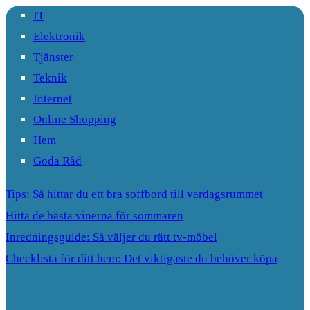
IT
Elektronik
Tjänster
Teknik
Internet
Online Shopping
Hem
Goda Råd
Tips: Så hittar du ett bra soffbord till vardagsrummet
Hitta de bästa vinerna för sommaren
Inredningsguide: Så väljer du rätt tv-möbel
Checklista för ditt hem: Det viktigaste du behöver köpa