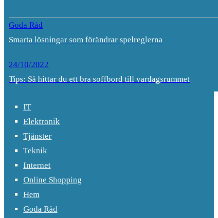
Goda Råd
Smarta lösningar som förändrar spelreglerna
24/10/2022
Tips: Så hittar du ett bra soffbord till vardagsrummet
IT
Elektronik
Tjänster
Teknik
Internet
Online Shopping
Hem
Goda Råd