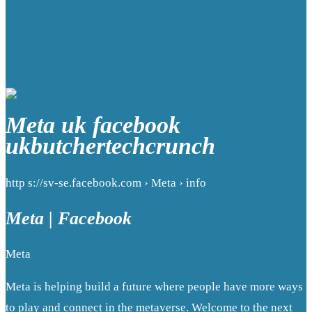
Meta uk facebook
ukbutchertechcrunch
http s://sv-se.facebook.com › Meta › info
Meta | Facebook
Meta
Meta is helping build a future where people have more ways
to play and connect in the metaverse. Welcome to the next