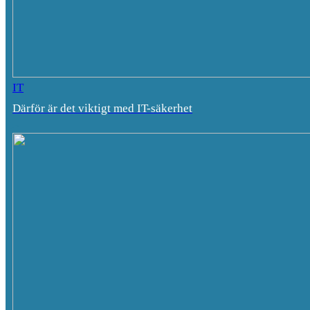
IT
Därför är det viktigt med IT-säkerhet