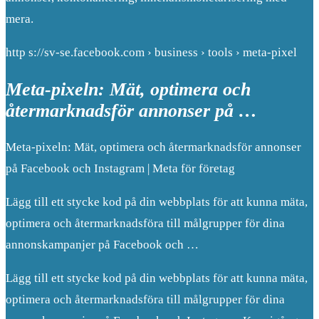
mera.
http s://sv-se.facebook.com › business › tools › meta-pixel
Meta-pixeln: Mät, optimera och
återmarknadsför annonser på …
Meta-pixeln: Mät, optimera och återmarknadsför annonser
på Facebook och Instagram | Meta för företag
Lägg till ett stycke kod på din webbplats för att kunna mäta,
optimera och återmarknadsföra till målgrupper för dina
annonskampanjer på Facebook och …
Lägg till ett stycke kod på din webbplats för att kunna mäta,
optimera och återmarknadsföra till målgrupper för dina