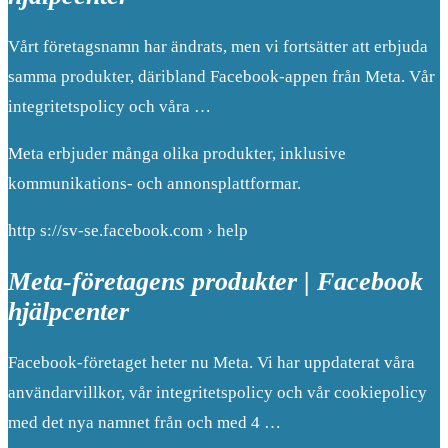
Vårt företagsnamn har ändrats, men vi fortsätter att erbjuda
samma produkter, däribland Facebook-appen från Meta. Vår
integritetspolicy och våra …
Meta erbjuder många olika produkter, inklusive
kommunikations- och annonsplattformar.
http s://sv-se.facebook.com › help
Meta-företagens produkter | Facebook
hjälpcenter
Facebook-företaget heter nu Meta. Vi har uppdaterat våra
användarvillkor, vår integritetspolicy och vår cookiepolicy
med det nya namnet från och med 4 …