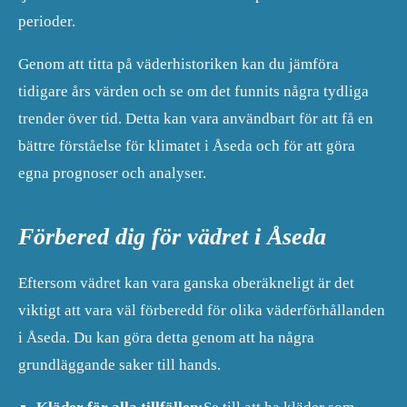
perioder.
Genom att titta på väderhistoriken kan du jämföra
tidigare års värden och se om det funnits några tydliga
trender över tid. Detta kan vara användbart för att få en
bättre förståelse för klimatet i Åseda och för att göra
egna prognoser och analyser.
Förbered dig för vädret i Åseda
Eftersom vädret kan vara ganska oberäkneligt är det
viktigt att vara väl förberedd för olika väderförhållanden
i Åseda. Du kan göra detta genom att ha några
grundläggande saker till hands.