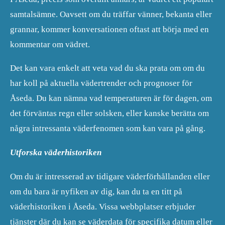
samtalsämne. Oavsett om du träffar vänner, bekanta eller
grannar, kommer konversationen oftast att börja med en
kommentar om vädret.
Det kan vara enkelt att veta vad du ska prata om om du
har koll på aktuella vädertrender och prognoser för
Åseda. Du kan nämna vad temperaturen är för dagen, om
det förväntas regn eller solsken, eller kanske berätta om
några intressanta väderfenomen som kan vara på gång.
Utforska väderhistoriken
Om du är intresserad av tidigare väderförhållanden eller
om du bara är nyfiken av dig, kan du ta en titt på
väderhistoriken i Åseda. Vissa webbplatser erbjuder
tjänster där du kan se väderdata för specifika datum eller