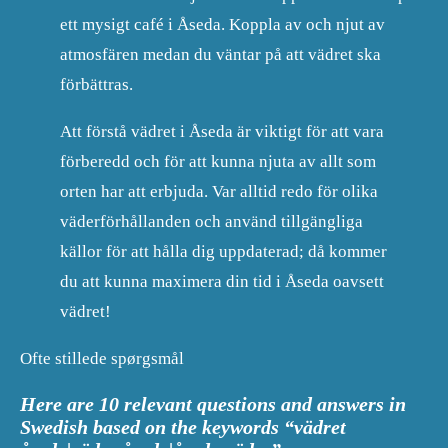
ett mysigt café i Åseda. Koppla av och njut av
atmosfären medan du väntar på att vädret ska
förbättras.
Att förstå vädret i Åseda är viktigt för att vara
förberedd och för att kunna njuta av allt som
orten har att erbjuda. Var alltid redo för olika
väderförhållanden och använd tillgängliga
källor för att hålla dig uppdaterad; då kommer
du att kunna maximera din tid i Åseda oavsett
vädret!
Ofte stillede spørgsmål
Here are 10 relevant questions and answers in
Swedish based on the keywords “vädret