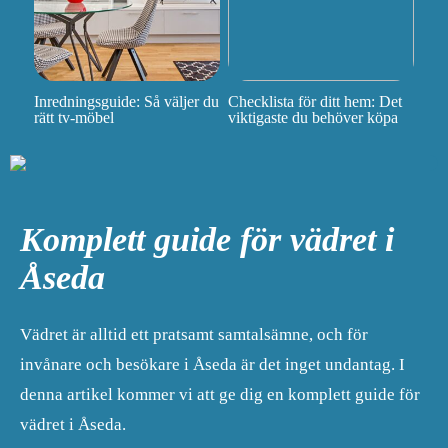
Inredningsguide: Så väljer du
Checklista för ditt hem: Det
rätt tv-möbel
viktigaste du behöver köpa
Komplett guide för vädret i
Åseda
Vädret är alltid ett pratsamt samtalsämne, och för
invånare och besökare i Åseda är det inget undantag. I
denna artikel kommer vi att ge dig en komplett guide för
vädret i Åseda.