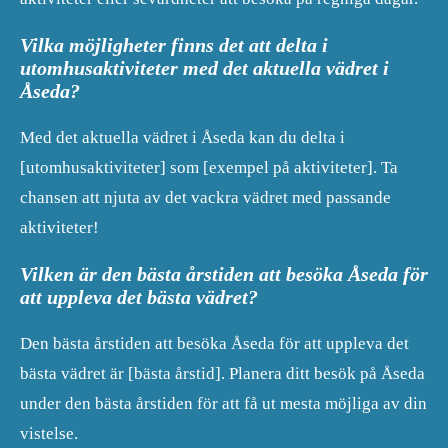
Vilka möjligheter finns det att delta i
utomhusaktiviteter med det aktuella vädret i
Åseda?
Med det aktuella vädret i Åseda kan du delta i
[utomhusaktiviteter] som [exempel på aktiviteter]. Ta
chansen att njuta av det vackra vädret med passande
aktiviteter!
Vilken är den bästa årstiden att besöka Åseda för
att uppleva det bästa vädret?
Den bästa årstiden att besöka Åseda för att uppleva det
bästa vädret är [bästa årstid]. Planera ditt besök på Åseda
under den bästa årstiden för att få ut mesta möjliga av din
vistelse.