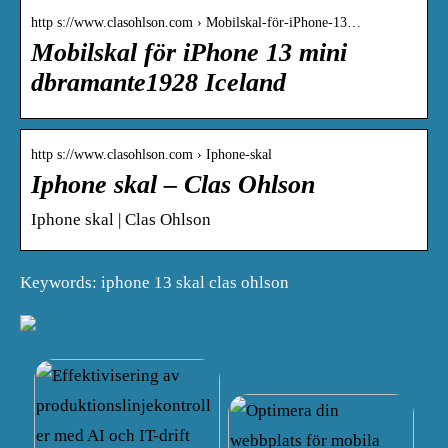
http s://www.clasohlson.com › Mobilskal-för-iPhone-13…
Mobilskal för iPhone 13 mini
dbramante1928 Iceland
http s://www.clasohlson.com › Iphone-skal
Iphone skal – Clas Ohlson
Iphone skal | Clas Ohlson
Keywords: iphone 13 skal clas ohlson