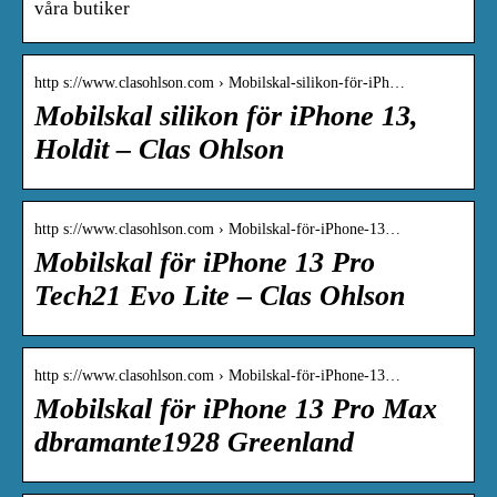
våra butiker
http s://www.clasohlson.com › Mobilskal-silikon-för-iPh…
Mobilskal silikon för iPhone 13,
Holdit – Clas Ohlson
http s://www.clasohlson.com › Mobilskal-för-iPhone-13…
Mobilskal för iPhone 13 Pro
Tech21 Evo Lite – Clas Ohlson
http s://www.clasohlson.com › Mobilskal-för-iPhone-13…
Mobilskal för iPhone 13 Pro Max
dbramante1928 Greenland