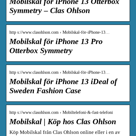
Mobilskal för iPhone 13 Otterbox
Symmetry – Clas Ohlson
http s://www.clasohlson.com › Mobilskal-för-iPhone-13…
Mobilskal för iPhone 13 Pro
Otterbox Symmetry
http s://www.clasohlson.com › Mobilskal-för-iPhone-13…
Mobilskal för iPhone 13 iDeal of
Sweden Fashion Case
http s://www.clasohlson.com › Mobiltelefoni-&-fast-telefoni
Mobilskal | Köp hos Clas Ohlson
Köp Mobilskal från Clas Ohlson online eller i en av