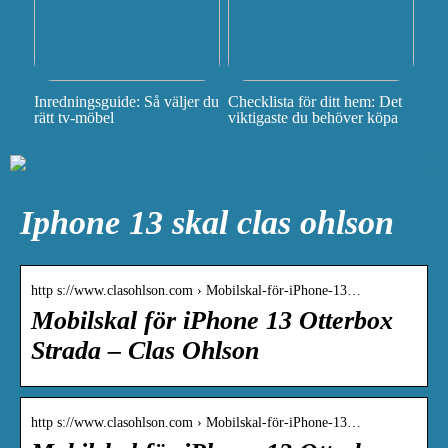
Inredningsguide: Så väljer du
Checklista för ditt hem: Det
rätt tv-möbel
viktigaste du behöver köpa
Iphone 13 skal clas ohlson
http s://www.clasohlson.com › Mobilskal-för-iPhone-13…
Mobilskal för iPhone 13 Otterbox
Strada – Clas Ohlson
http s://www.clasohlson.com › Mobilskal-för-iPhone-13…