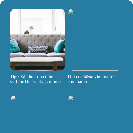
Tips: Så hittar du ett bra
Hitta de bästa vinerna för
soffbord till vardagsrummet
sommaren