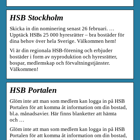
HSB Stockholm
Skicka in din nominering senast 26 februari. …
Upptäck HSBs 25 000 hyresrätter – bra bostäder för
dina behov över hela Sverige. Välkommen hem!
Vi är din regionala HSB-förening och erbjuder
bostäder i form av nyproduktion och hyresrätter,
bospar, medlemskap och förvaltningstjänster.
Välkommen!
HSB Portalen
Glöm inte att man som medlem kan logga in på HSB
Portalen för att komma åt information om din bostad,
bl.a. månadsavier. Här finns blanketter att hämta
och …
Glöm inte att man som medlem kan logga in på HSB
Portalen för att komma åt information om din bostad,