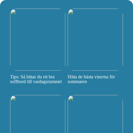
Tips: Så hittar du ett bra
Hitta de bästa vinerna för
soffbord till vardagsrummet
sommaren