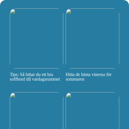
Tips: Så hittar du ett bra
Hitta de bästa vinerna för
soffbord till vardagsrummet
sommaren