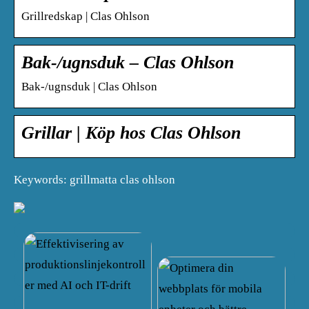
Grillredskap | Clas Ohlson
Bak-/ugnsduk – Clas Ohlson
Bak-/ugnsduk | Clas Ohlson
Grillar | Köp hos Clas Ohlson
Keywords: grillmatta clas ohlson