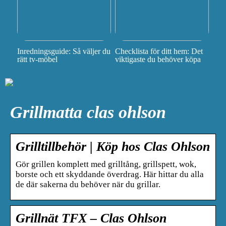
Inredningsguide: Så väljer du
Checklista för ditt hem: Det
rätt tv-möbel
viktigaste du behöver köpa
Grillmatta clas ohlson
Grilltillbehör | Köp hos Clas Ohlson
Gör grillen komplett med grilltång, grillspett, wok,
borste och ett skyddande överdrag. Här hittar du alla
de där sakerna du behöver när du grillar.
Grillnät TFX – Clas Ohlson