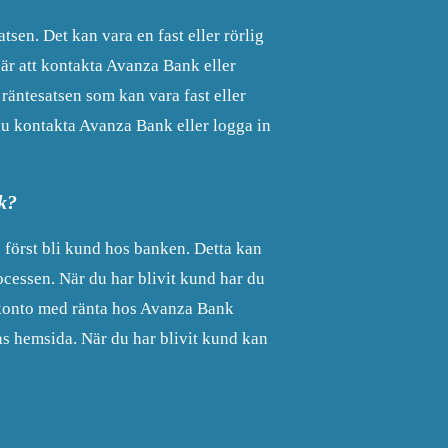
en. Det kan vara en fast eller rörlig
 är att kontakta Avanza Bank eller
räntesatsen som kan vara fast eller
 du kontakta Avanza Bank eller logga in
k?
först bli kund hos banken. Detta kan
cessen. När du har blivit kund har du
arkonto med ränta hos Avanza Bank
as hemsida. När du har blivit kund kan