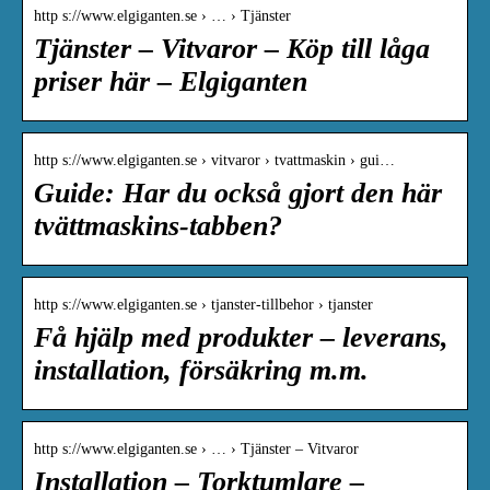
http s://www.elgiganten.se › … › Tjänster
Tjänster – Vitvaror – Köp till låga
priser här – Elgiganten
http s://www.elgiganten.se › vitvaror › tvattmaskin › gui…
Guide: Har du också gjort den här
tvättmaskins-tabben?
http s://www.elgiganten.se › tjanster-tillbehor › tjanster
Få hjälp med produkter – leverans,
installation, försäkring m.m.
http s://www.elgiganten.se › … › Tjänster – Vitvaror
Installation – Torktumlare –