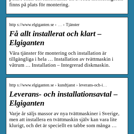
finns på plats för montering.
http s://www.elgiganten.se › … › Tjänster
Få allt installerat och klart –
Elgiganten
Våra tjänster för montering och installation är
tillgängliga i hela … Installation av tvättmaskin i
våtrum … Installation – Integrerad diskmaskin.
http s://www.elgiganten.se › kundtjanst › leverans-och-i…
Leverans- och installationsavtal –
Elgiganten
Varje år säljs massor av nya tvättmaskiner i Sverige,
men att installera en tvättmaskin själv kan vara lite
klurigt, och det är speciellt en tabbe som många …