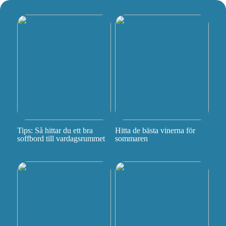
Tips: Så hittar du ett bra
Hitta de bästa vinerna för
soffbord till vardagsrummet
sommaren