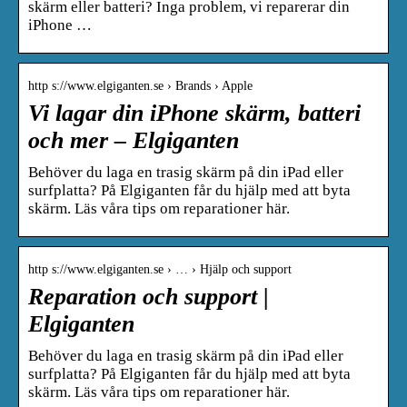
skärm eller batteri? Inga problem, vi reparerar din
iPhone …
http s://www.elgiganten.se › Brands › Apple
Vi lagar din iPhone skärm, batteri
och mer – Elgiganten
Behöver du laga en trasig skärm på din iPad eller
surfplatta? På Elgiganten får du hjälp med att byta
skärm. Läs våra tips om reparationer här.
http s://www.elgiganten.se › … › Hjälp och support
Reparation och support |
Elgiganten
Behöver du laga en trasig skärm på din iPad eller
surfplatta? På Elgiganten får du hjälp med att byta
skärm. Läs våra tips om reparationer här.