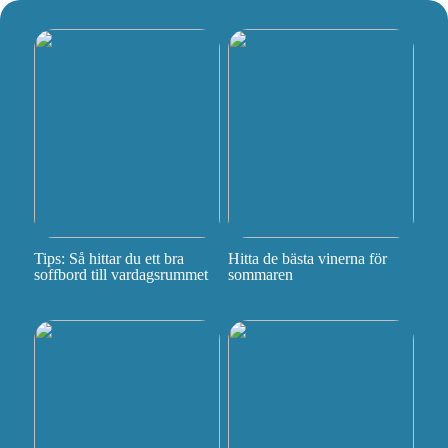
Tips: Så hittar du ett bra
Hitta de bästa vinerna för
soffbord till vardagsrummet
sommaren