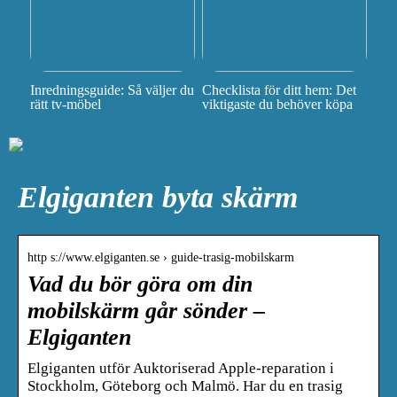
Inredningsguide: Så väljer du
Checklista för ditt hem: Det
rätt tv-möbel
viktigaste du behöver köpa
Elgiganten byta skärm
http s://www.elgiganten.se › guide-trasig-mobilskarm
Vad du bör göra om din
mobilskärm går sönder –
Elgiganten
Elgiganten utför Auktoriserad Apple-reparation i
Stockholm, Göteborg och Malmö. Har du en trasig