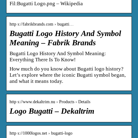
Fil:Bugatti Logo.png – Wikipedia
http s://fabrikbrands.com › bugatti…
Bugatti Logo History And Symbol
Meaning – Fabrik Brands
Bugatti Logo History And Symbol Meaning:
Everything There Is To Know!
How much do you know about Bugatti logo history?
Let’s explore where the iconic Bugatti symbol began,
and what it means today.
http s://www.dekaltrim.nu › Products › Details
Logo Bugatti – Dekaltrim
http s://1000logos.net › bugatti-logo