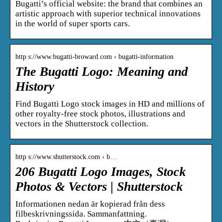
Bugatti’s official website: the brand that combines an
artistic approach with superior technical innovations
in the world of super sports cars.
http s://www.bugatti-broward.com › bugatti-information
The Bugatti Logo: Meaning and
History
Find Bugatti Logo stock images in HD and millions of
other royalty-free stock photos, illustrations and
vectors in the Shutterstock collection.
http s://www.shutterstock.com › b…
206 Bugatti Logo Images, Stock
Photos & Vectors | Shutterstock
Informationen nedan är kopierad från dess
filbeskrivningssida. Sammanfattning.