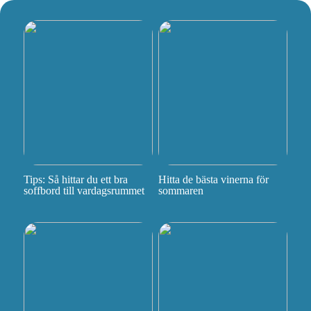
Tips: Så hittar du ett bra
Hitta de bästa vinerna för
soffbord till vardagsrummet
sommaren