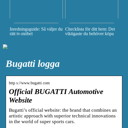
Inredningsguide: Så väljer du
Checklista för ditt hem: Det
rätt tv-möbel
viktigaste du behöver köpa
Bugatti logga
http s://www.bugatti.com
Official BUGATTI Automotive
Website
Bugatti’s official website: the brand that combines an
artistic approach with superior technical innovations
in the world of super sports cars.