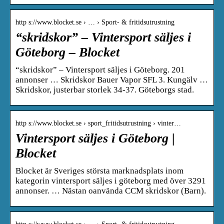
http s://www.blocket.se › … › Sport- & fritidsutrustning
“skridskor” – Vintersport säljes i
Göteborg – Blocket
“skridskor” – Vintersport säljes i Göteborg. 201
annonser … Skridskor Bauer Vapor SFL 3. Kungälv …
Skridskor, justerbar storlek 34-37. Göteborgs stad.
http s://www.blocket.se › sport_fritidsutrustning › vinter…
Vintersport säljes i Göteborg |
Blocket
Blocket är Sveriges största marknadsplats inom
kategorin vintersport säljes i göteborg med över 3291
annonser. … Nästan oanvända CCM skridskor (Barn).