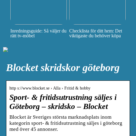
Inredningsguide: Så väljer du
Checklista för ditt hem: Det
rätt tv-möbel
viktigaste du behöver köpa
Blocket skridskor göteborg
http s://www.blocket.se › Alla › Fritid & hobby
Sport- & fritidsutrustning säljes i
Göteborg – skridsko – Blocket
Blocket är Sveriges största marknadsplats inom
kategorin sport- & fritidsutrustning säljes i göteborg
med över 45 annonser.