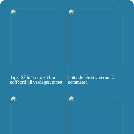
Tips: Så hittar du ett bra
Hitta de bästa vinerna för
soffbord till vardagsrummet
sommaren