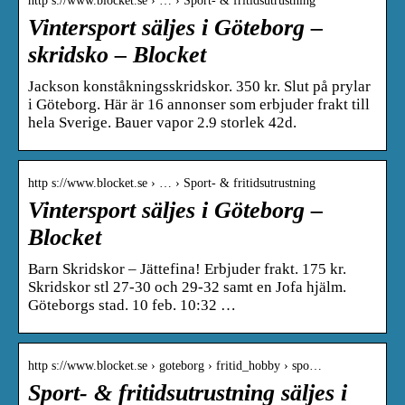
http s://www.blocket.se › … › Sport- & fritidsutrustning
Vintersport säljes i Göteborg –
skridsko – Blocket
Jackson konståkningsskridskor. 350 kr. Slut på prylar
i Göteborg. Här är 16 annonser som erbjuder frakt till
hela Sverige. Bauer vapor 2.9 storlek 42d.
http s://www.blocket.se › … › Sport- & fritidsutrustning
Vintersport säljes i Göteborg –
Blocket
Barn Skridskor – Jättefina! Erbjuder frakt. 175 kr.
Skridskor stl 27-30 och 29-32 samt en Jofa hjälm.
Göteborgs stad. 10 feb. 10:32 …
http s://www.blocket.se › goteborg › fritid_hobby › spo…
Sport- & fritidsutrustning säljes i