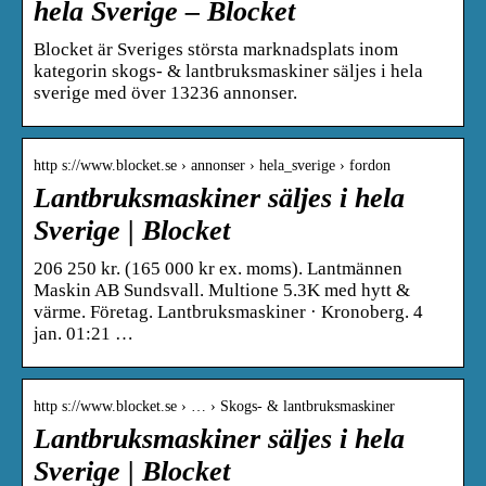
hela Sverige – Blocket
Blocket är Sveriges största marknadsplats inom
kategorin skogs- & lantbruksmaskiner säljes i hela
sverige med över 13236 annonser.
http s://www.blocket.se › annonser › hela_sverige › fordon
Lantbruksmaskiner säljes i hela
Sverige | Blocket
206 250 kr. (165 000 kr ex. moms). Lantmännen
Maskin AB Sundsvall. Multione 5.3K med hytt &
värme. Företag. Lantbruksmaskiner · Kronoberg. 4
jan. 01:21 …
http s://www.blocket.se › … › Skogs- & lantbruksmaskiner
Lantbruksmaskiner säljes i hela
Sverige | Blocket