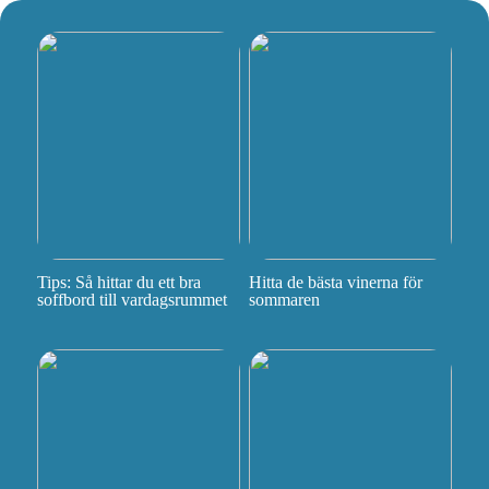
Tips: Så hittar du ett bra
Hitta de bästa vinerna för
soffbord till vardagsrummet
sommaren