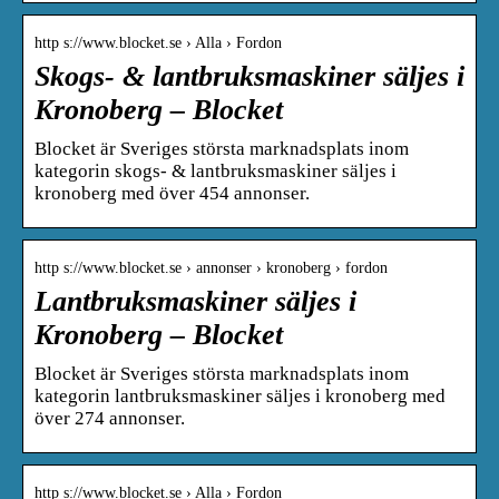
http s://www.blocket.se › Alla › Fordon
Skogs- & lantbruksmaskiner säljes i
Kronoberg – Blocket
Blocket är Sveriges största marknadsplats inom
kategorin skogs- & lantbruksmaskiner säljes i
kronoberg med över 454 annonser.
http s://www.blocket.se › annonser › kronoberg › fordon
Lantbruksmaskiner säljes i
Kronoberg – Blocket
Blocket är Sveriges största marknadsplats inom
kategorin lantbruksmaskiner säljes i kronoberg med
över 274 annonser.
http s://www.blocket.se › Alla › Fordon