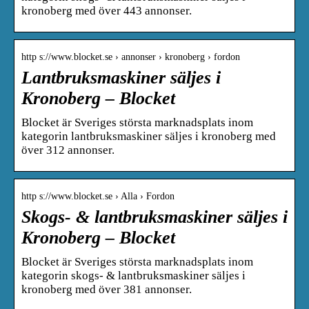
kronoberg med över 443 annonser.
http s://www.blocket.se › annonser › kronoberg › fordon
Lantbruksmaskiner säljes i
Kronoberg – Blocket
Blocket är Sveriges största marknadsplats inom
kategorin lantbruksmaskiner säljes i kronoberg med
över 312 annonser.
http s://www.blocket.se › Alla › Fordon
Skogs- & lantbruksmaskiner säljes i
Kronoberg – Blocket
Blocket är Sveriges största marknadsplats inom
kategorin skogs- & lantbruksmaskiner säljes i
kronoberg med över 381 annonser.