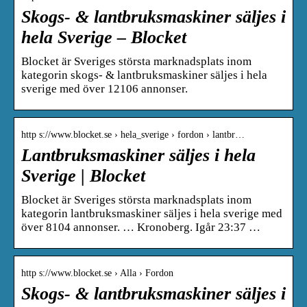
Skogs- & lantbruksmaskiner säljes i
hela Sverige – Blocket
Blocket är Sveriges största marknadsplats inom
kategorin skogs- & lantbruksmaskiner säljes i hela
sverige med över 12106 annonser.
http s://www.blocket.se › hela_sverige › fordon › lantbr…
Lantbruksmaskiner säljes i hela
Sverige | Blocket
Blocket är Sveriges största marknadsplats inom
kategorin lantbruksmaskiner säljes i hela sverige med
över 8104 annonser. … Kronoberg. Igår 23:37 …
http s://www.blocket.se › Alla › Fordon
Skogs- & lantbruksmaskiner säljes i