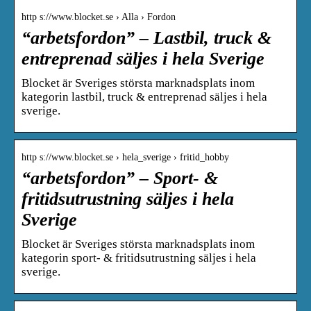
http s://www.blocket.se › Alla › Fordon
“arbetsfordon” – Lastbil, truck &
entreprenad säljes i hela Sverige
Blocket är Sveriges största marknadsplats inom
kategorin lastbil, truck & entreprenad säljes i hela
sverige.
http s://www.blocket.se › hela_sverige › fritid_hobby
“arbetsfordon” – Sport- &
fritidsutrustning säljes i hela
Sverige
Blocket är Sveriges största marknadsplats inom
kategorin sport- & fritidsutrustning säljes i hela
sverige.