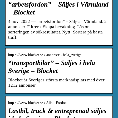
“arbetsfordon” – Säljes i Värmland
– Blocket
4 nov. 2022 — “arbetsfordon” – Säljes i Värmland. 2
annonser. Filtrera. Skapa bevakning. Läs om
sorteringen av sökresultatet. Nytt! Sortera på bästa
träff.
http s://www.blocket.se › annonser › hela_sverige
“transportbilar” – Säljes i hela
Sverige – Blocket
Blocket är Sveriges största marknadsplats med över
1212 annonser.
http s://www.blocket.se › Alla › Fordon
Lastbil, truck & entreprenad säljes