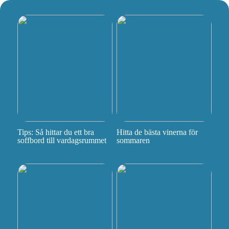
Tips: Så hittar du ett bra
Hitta de bästa vinerna för
soffbord till vardagsrummet
sommaren