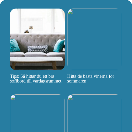
Tips: Så hittar du ett bra
Hitta de bästa vinerna för
soffbord till vardagsrummet
sommaren