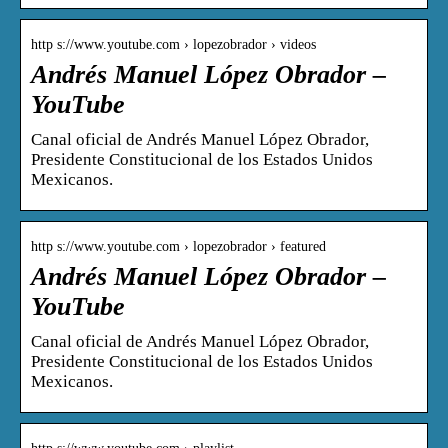
http s://www.youtube.com › lopezobrador › videos
Andrés Manuel López Obrador –
YouTube
Canal oficial de Andrés Manuel López Obrador,
Presidente Constitucional de los Estados Unidos
Mexicanos.
http s://www.youtube.com › lopezobrador › featured
Andrés Manuel López Obrador –
YouTube
Canal oficial de Andrés Manuel López Obrador,
Presidente Constitucional de los Estados Unidos
Mexicanos.